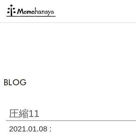
圧縮11
2021.01.08 :