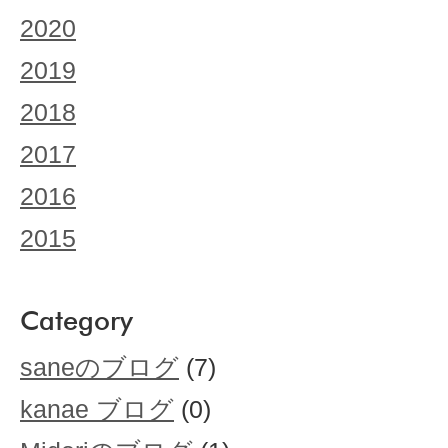
2020
2019
2018
2017
2016
2015
Category
saneのブログ
(7)
kanae ブログ
(0)