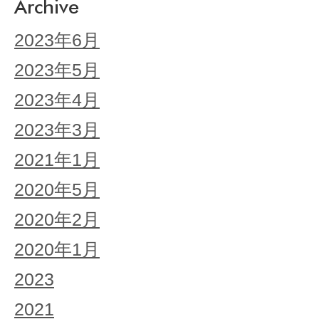
Archive
2023年6月
2023年5月
2023年4月
2023年3月
2021年1月
2020年5月
2020年2月
2020年1月
2023
2021