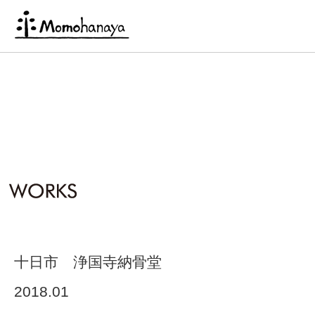
十日市 浄国寺納骨堂
2018.01