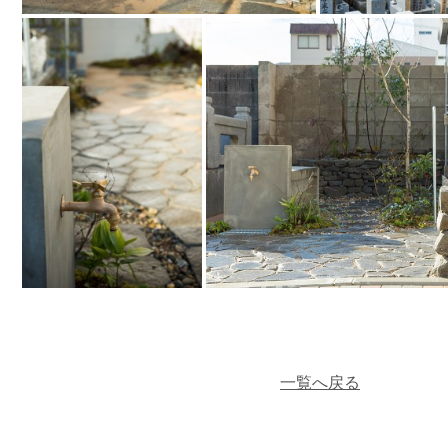
一覧へ戻る