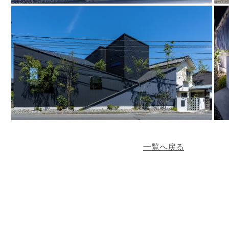
一覧へ戻る