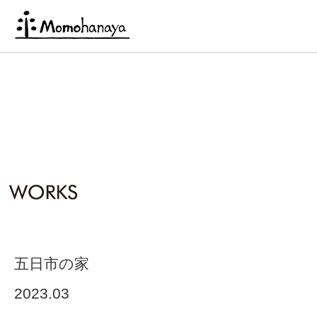
五日市の家
2023.03