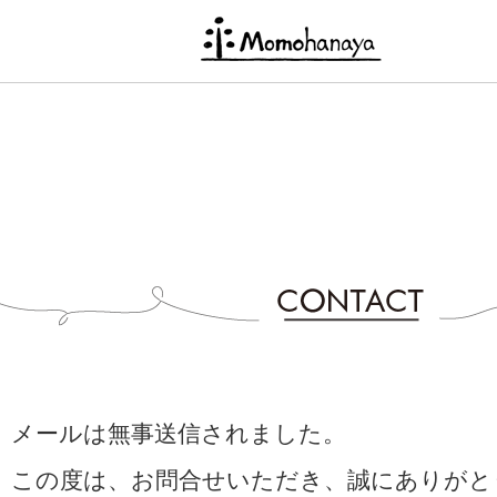
メールは無事送信されました。
この度は、お問合せいただき、誠にありがと