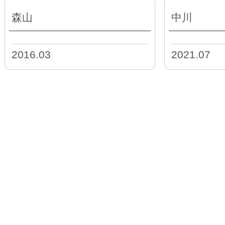
森山
中川
2016.03
2021.07