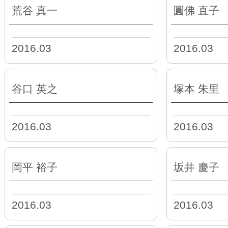
荒谷 真一
圓佛 直子
2016.03
2016.03
谷口 英之
塚本 朱里
2016.03
2016.03
岡平 裕子
坂井 慶子
2016.03
2016.03