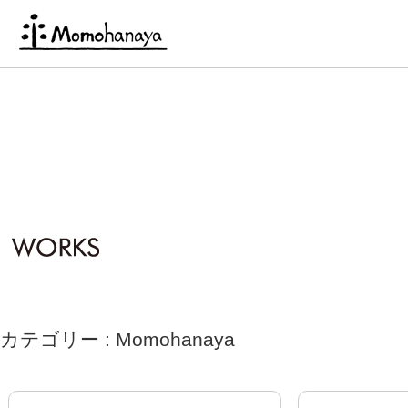
カテゴリー : Momohanaya