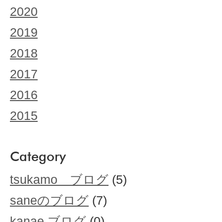
2020
2019
2018
2017
2016
2015
Category
tsukamo ブログ
(5)
saneのブログ
(7)
kanae ブログ
(0)