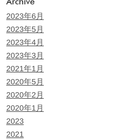
Archive
2023年6月
2023年5月
2023年4月
2023年3月
2021年1月
2020年5月
2020年2月
2020年1月
2023
2021