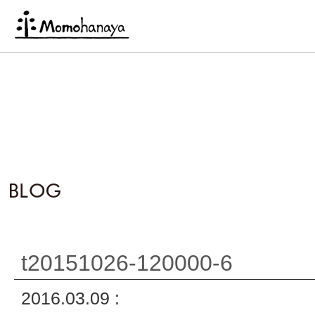
t20151026-120000-6
2016.03.09 :